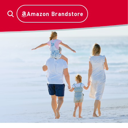
Amazon Brandstore