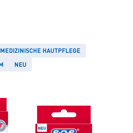
MEDIZINISCHE HAUTPFLEGE
M
NEU