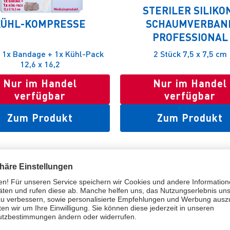
STERILER SILIKO
KÜHL-KOMPRESSE
SCHAUMVERBAN
PROFESSIONAL
: 1x Bandage + 1x Kühl-Pack
2 Stück 7,5 x 7,5 cm
12,6 x 16,2
Nur im Handel
Nur im Handel
verfügbar
verfügbar
Zum Produkt
Zum Produkt