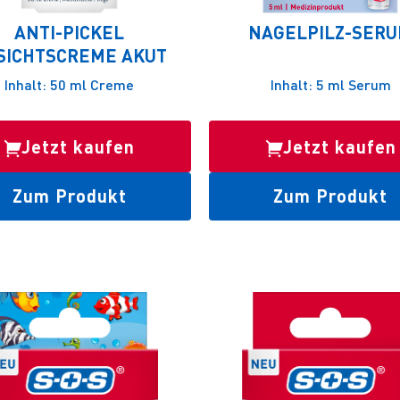
ANTI-PICKEL
NAGELPILZ-SER
SICHTSCREME AKUT
Inhalt: 50 ml Creme
Inhalt: 5 ml Serum
Jetzt kaufen
Jetzt kaufen
Zum Produkt
Zum Produkt