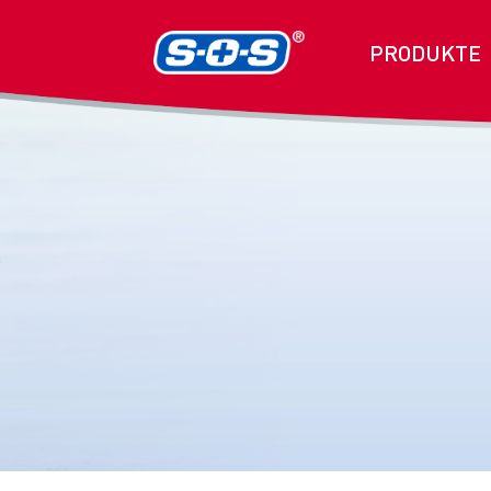
PRODUKTE