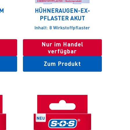
UM
HÜHNERAUGEN-EX-
PFLASTER AKUT
Inhalt: 8 Wirkstoffpflaster
Nur im Handel
verfügbar
Zum Produkt