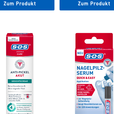
Zum Produkt
Zum Produkt