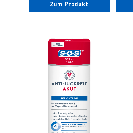
Zum Produkt