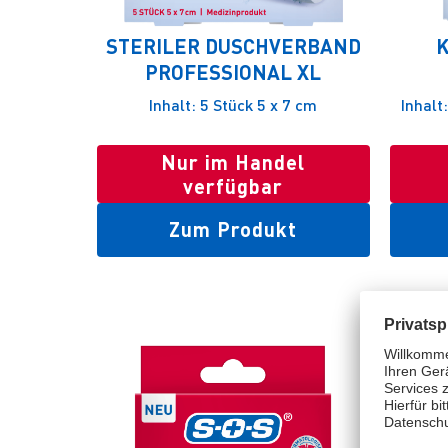
STERILER DUSCHVERBAND
PROFESSIONAL XL
Inhalt: 5 Stück 5 x 7 cm
Inhalt
Nur im Handel
verfügbar
Zum Produkt