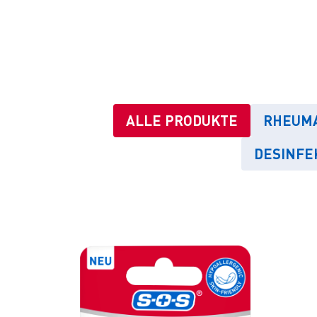
ALLE PRODUKTE
RHEUMA
DESINFE