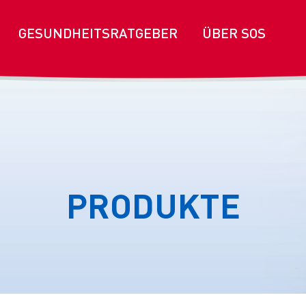
GESUNDHEITSRATGEBER
ÜBER SOS
PRODUKTE