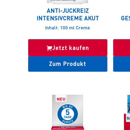
ANTI-JUCKREIZ
INTENSIVCREME AKUT
GE
Inhalt: 100 ml Creme
Jetzt kaufen
Zum Produkt