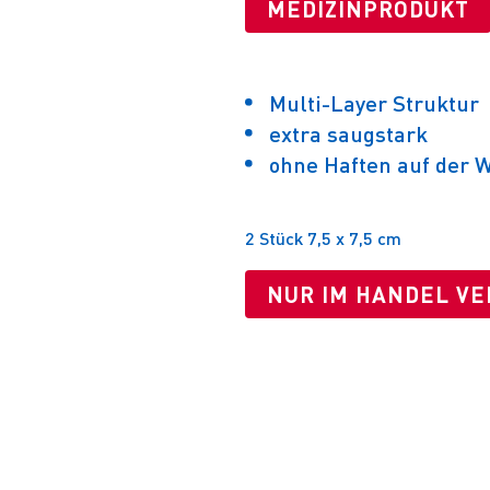
MEDIZINPRODUKT
Multi-Layer Struktur
extra saugstark
ohne Haften auf der 
2 Stück 7,5 x 7,5 cm
NUR IM HANDEL V