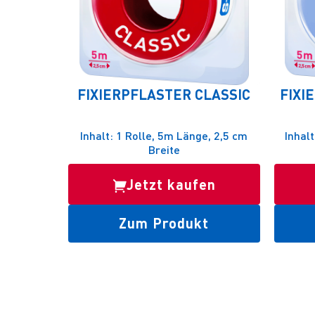
FIXIERPFLASTER CLASSIC
FIXI
Inhalt: 1 Rolle, 5m Länge, 2,5 cm
Inhalt
Breite
Jetzt kaufen
Zum Produkt