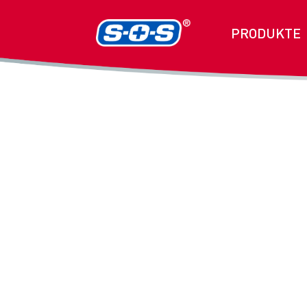
PRODUKTE