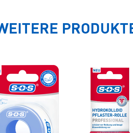
WEITERE PRODUKT