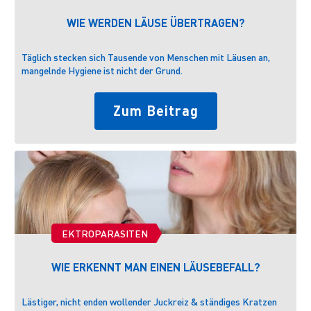
WIE WERDEN LÄUSE ÜBERTRAGEN?
Täglich stecken sich Tausende von Menschen mit Läusen an,
mangelnde Hygiene ist nicht der Grund.
Zum Beitrag
EKTROPARASITEN
WIE ERKENNT MAN EINEN LÄUSEBEFALL?
Lästiger, nicht enden wollender Juckreiz & ständiges Kratzen