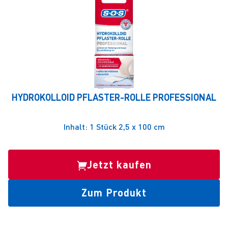
HYDROKOLLOID PFLASTER-ROLLE PROFESSIONAL
Inhalt: 1 Stück 2,5 x 100 cm
Jetzt kaufen
Zum Produkt