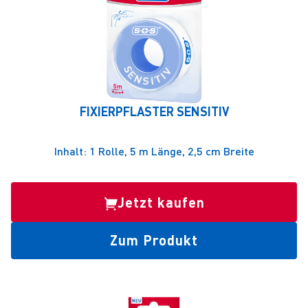
FIXIERPFLASTER SENSITIV
Inhalt: 1 Rolle, 5 m Länge, 2,5 cm Breite
Jetzt kaufen
Zum Produkt