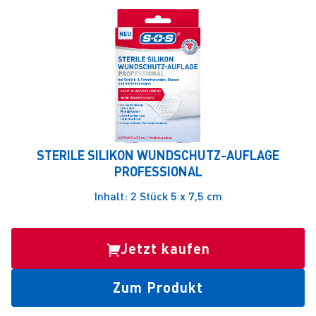
STERILE SILIKON WUNDSCHUTZ-AUFLAGE
PROFESSIONAL
Inhalt: 2 Stück 5 x 7,5 cm
Jetzt kaufen
Zum Produkt