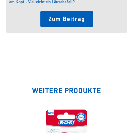
am Kopf - Vielleicht ein Läusebefall?
Zum Beitrag
WEITERE PRODUKTE