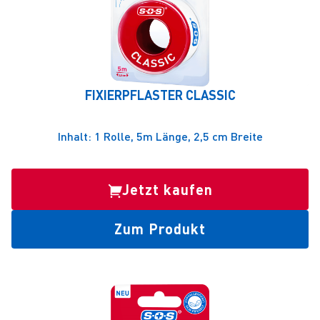
FIXIERPFLASTER CLASSIC
Inhalt: 1 Rolle, 5m Länge, 2,5 cm Breite
Jetzt kaufen
Zum Produkt