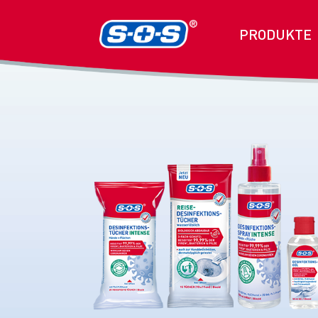
PRODUKTE