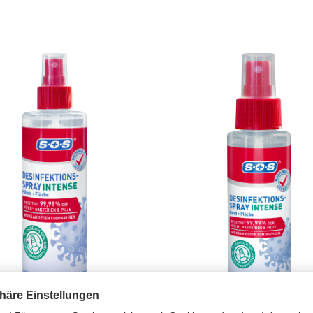
SINFEKTIONS-SPRAY
DESINFEKTIONS-SP