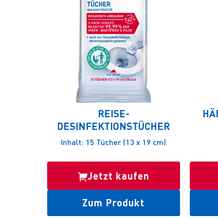
REISE-
HÄ
DESINFEKTIONSTÜCHER
Inhalt: 15 Tücher (13 x 19 cm)
Jetzt kaufen
Zum Produkt