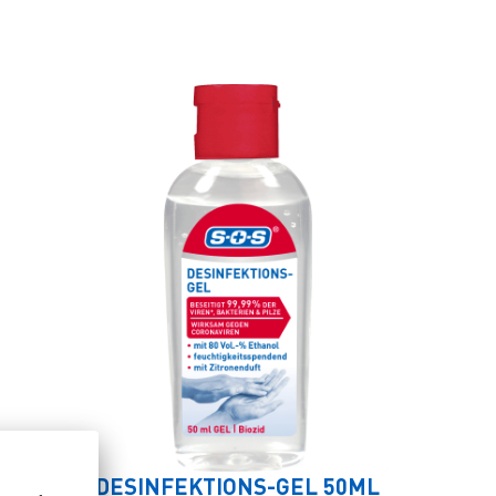
RAY
DESINFEKTIONS-GEL 50ML