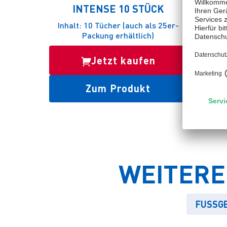
INTENSE 10 STÜCK
Inhalt: 10 Tücher (auch als 25er-
Inhalt:
Packung erhältlich)
Jetzt kaufen
Zum Produkt
WEITERE
FUSSGE