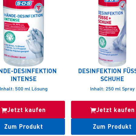
NDE-DESINFEKTION
DESINFEKTION FÜSSE
INTENSE
CHUHE
Inhalt: 500 ml Lösung
Inhalt: 250 ml Spray
Jetzt kaufen
Jetzt kaufen
Zum Produkt
Zum Produkt