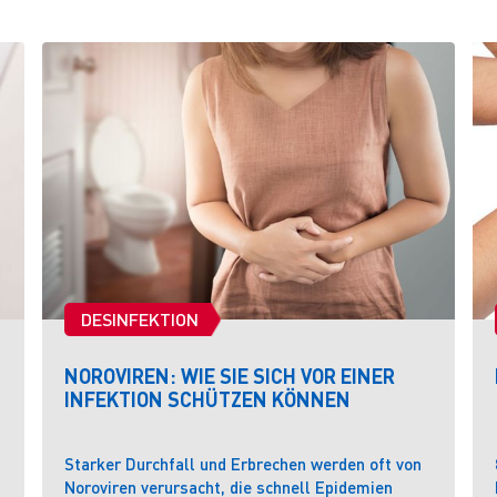
DESINFEKTION
NOROVIREN: WIE SIE SICH VOR EINER
INFEKTION SCHÜTZEN KÖNNEN
Starker Durchfall und Erbrechen werden oft von
Noroviren verursacht, die schnell Epidemien