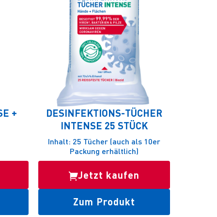
 + S
DESINFEKTIONS-TÜCHER
INTENSE 25 STÜCK
Inhalt: 25 Tücher (auch als 10er
Packung erhältlich)
Jetzt kaufen
Zum Produkt