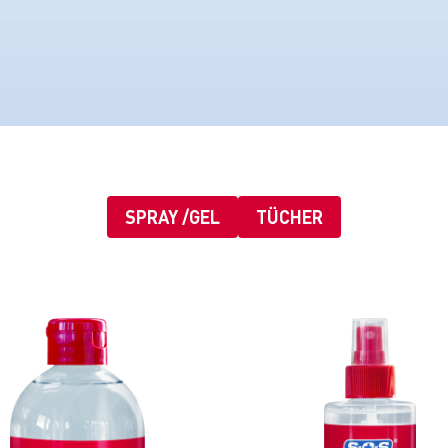
SPRAY /GEL
TÜCHER