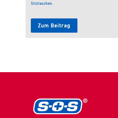
Sitztaschen.
Zum Beitrag