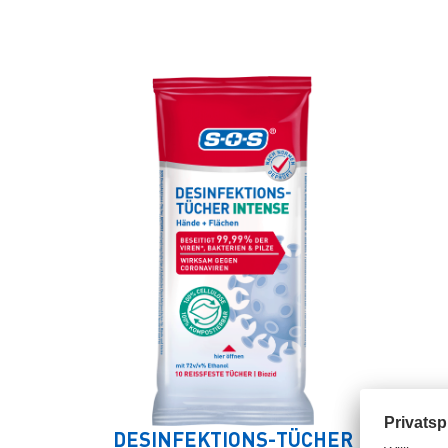
DESINFEKTIONS-TÜCHER
DE