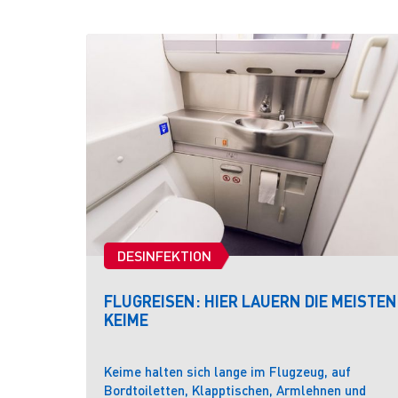
DESINFEKTION
FLUGREISEN: HIER LAUERN DIE MEISTEN
KEIME
Keime halten sich lange im Flugzeug, auf
Bordtoiletten, Klapptischen, Armlehnen und