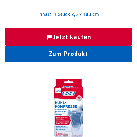
Inhalt: 1 Stück 2,5 x 100 cm
Jetzt kaufen
Zum Produkt