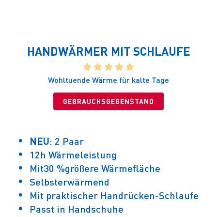
HANDWÄRMER MIT SCHLAUFE
    
Wohltuende Wärme für kalte Tage
GEBRAUCHSGEGENSTAND
NEU
: 2 Paar
12h Wärmeleistung
Mit30 %größere Wärmefläche
Selbsterwärmend
Mit praktischer Handrücken-Schlaufe
Passt in Handschuhe