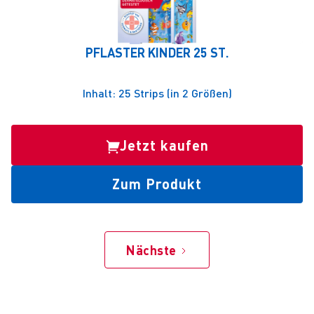
PFLASTER KINDER 25 ST.
Inhalt: 25 Strips (in 2 Größen)
Jetzt kaufen
Zum Produkt
Nächste