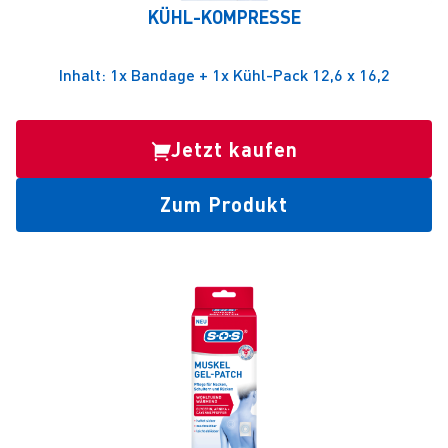
KÜHL-KOMPRESSE
Inhalt: 1x Bandage + 1x Kühl-Pack 12,6 x 16,2
Jetzt kaufen
Zum Produkt