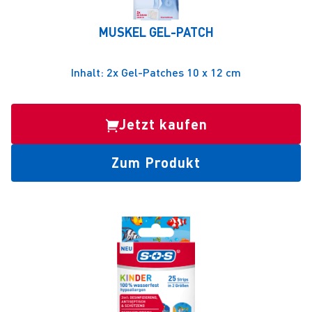
MUSKEL GEL-PATCH
Inhalt: 2x Gel-Patches 10 x 12 cm
Jetzt kaufen
Zum Produkt