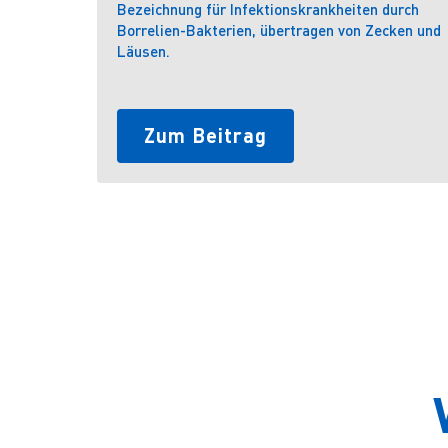
Bezeichnung für Infektionskrankheiten durch
Borrelien-Bakterien, übertragen von Zecken und
Läusen.
Zum Beitrag