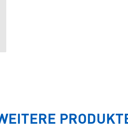
WEITERE PRODUKT