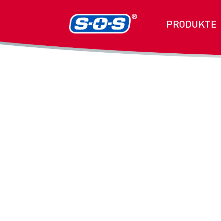
PRODUKTE