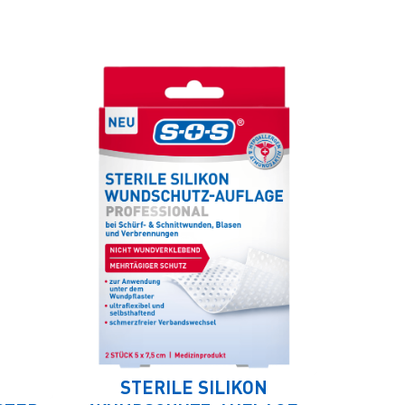
STERILE SILIKON