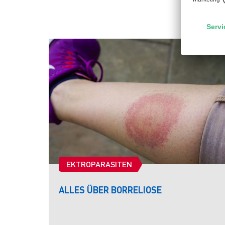
EKTROPARASITEN
ALLES ÜBER BORRELIOSE