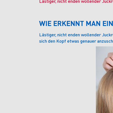
Lästiger, nicht enden wollender Juckr
WIE ERKENNT MAN EI
Lästiger, nicht enden wollender Juckr
sich den Kopf etwas genauer anzusch