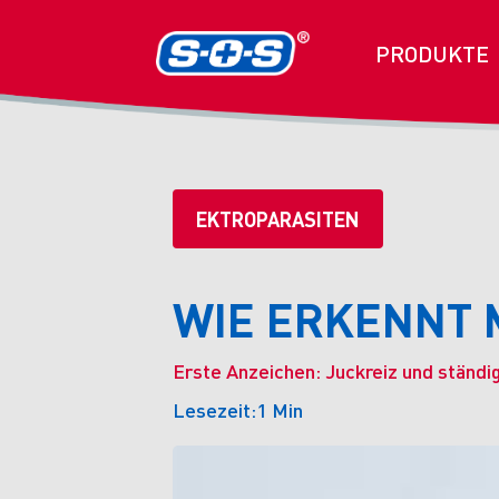
PRODUKTE
EKTROPARASITEN
WIE ERKENNT 
Erste Anzeichen: Juckreiz und ständ
Lesezeit:
1 Min