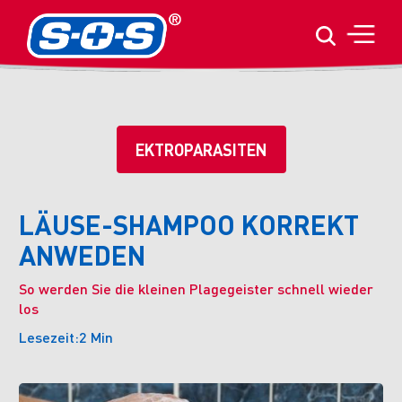
EKTROPARASITEN
LÄUSE-SHAMPOO KORREKT
ANWEDEN
So werden Sie die kleinen Plagegeister schnell wieder
los
Lesezeit:
2 Min