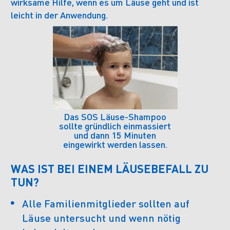
wirksame Hilfe, wenn es um Läuse geht und ist
leicht in der Anwendung.
Das SOS Läuse-Shampoo
sollte gründlich einmassiert
und dann 15 Minuten
eingewirkt werden lassen.
WAS IST BEI EINEM LÄUSEBEFALL ZU
TUN?
Alle Familienmitglieder sollten auf
Läuse untersucht und wenn nötig