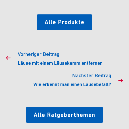
Alle Produkte
Vorheriger Beitrag

Läuse mit einem Läusekamm entfernen
Nächster Beitrag

Wie erkennt man einen Läusebefall?
Alle Ratgeberthemen