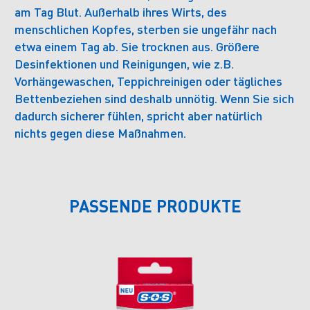
am Tag Blut. Außerhalb ihres Wirts, des
menschlichen Kopfes, sterben sie ungefähr nach
etwa einem Tag ab. Sie trocknen aus. Größere
Desinfektionen und Reinigungen, wie z.B.
Vorhängewaschen, Teppichreinigen oder tägliches
Bettenbeziehen sind deshalb unnötig. Wenn Sie sich
dadurch sicherer fühlen, spricht aber natürlich
nichts gegen diese Maßnahmen.
PASSENDE PRODUKTE