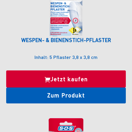
WESPEN- & BIENENSTICH-PFLASTER
Inhalt: 5 Pflaster 3,8 x 3,8 cm
Jetzt kaufen
Zum Produkt