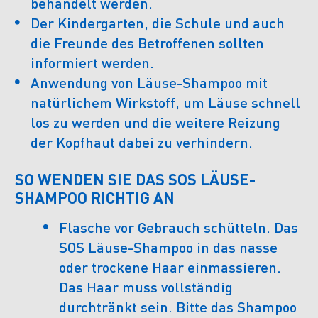
behandelt werden.
Der Kindergarten, die Schule und auch
die Freunde des Betroffenen sollten
informiert werden.
Anwendung von Läuse-Shampoo mit
natürlichem Wirkstoff, um Läuse schnell
los zu werden und die weitere Reizung
der Kopfhaut dabei zu verhindern.
SO WENDEN SIE DAS SOS LÄUSE-
SHAMPOO RICHTIG AN
Flasche vor Gebrauch schütteln. Das
SOS Läuse-Shampoo in das nasse
oder trockene Haar einmassieren.
Das Haar muss vollständig
durchtränkt sein. Bitte das Shampoo