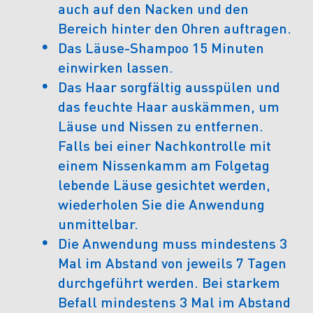
auch auf den Nacken und den
Bereich hinter den Ohren auftragen.
Das Läuse-Shampoo 15 Minuten
einwirken lassen.
Das Haar sorgfältig ausspülen und
das feuchte Haar auskämmen, um
Läuse und Nissen zu entfernen.
Falls bei einer Nachkontrolle mit
einem Nissenkamm am Folgetag
lebende Läuse gesichtet werden,
wiederholen Sie die Anwendung
unmittelbar.
Die Anwendung muss mindestens 3
Mal im Abstand von jeweils 7 Tagen
durchgeführt werden. Bei starkem
Befall mindestens 3 Mal im Abstand