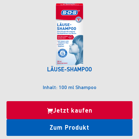
LÄUSE-SHAMPOO
Inhalt: 100 ml Shampoo
Jetzt kaufen
Zum Produkt