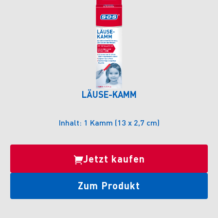
LÄUSE-KAMM
Inhalt: 1 Kamm (13 x 2,7 cm)
Jetzt kaufen
Zum Produkt