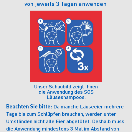
von jeweils 3 Tagen anwenden
Unser Schaubild zeigt Ihnen
die Anwendung des SOS
Läuseshampoos.
Beachten Sie bitte:
Da manche Läuseeier mehrere
Tage bis zum Schlüpfen brauchen, werden unter
Umständen nicht alle Eier abgetötet. Deshalb muss
die Anwendung mindestens 3 Mal im Abstand von