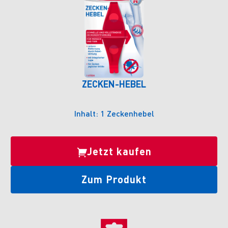
ZECKEN-HEBEL
Inhalt: 1 Zeckenhebel
Jetzt kaufen
Zum Produkt