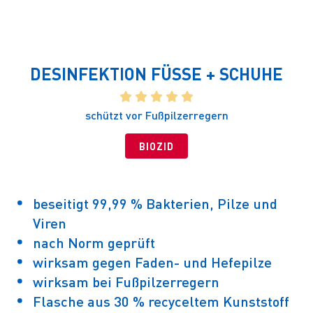
DESINFEKTION FÜSSE + SCHUHE
    
schützt vor Fußpilzerregern
BIOZID
beseitigt 99,99 % Bakterien, Pilze und
Viren
nach Norm geprüft
wirksam gegen Faden- und Hefepilze
wirksam bei Fußpilzerregern
Flasche aus 30 % recyceltem Kunststoff