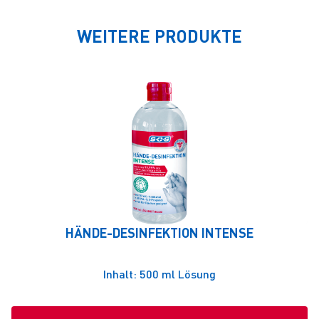
WEITERE PRODUKTE
HÄNDE-DESINFEKTION INTENSE
Inhalt: 500 ml Lösung