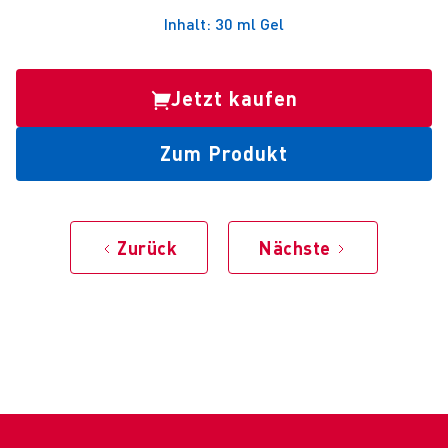
Inhalt: 30 ml Gel
Jetzt kaufen
Zum Produkt
Zurück
Nächste