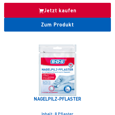
Jetzt kaufen
Zum Produkt
NAGELPILZ-PFLASTER
Inhalt: 8 Pflaster