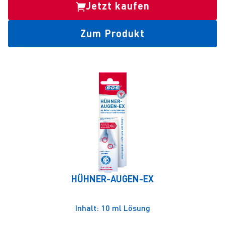
Jetzt kaufen
Zum Produkt
HÜHNER-AUGEN-EX
Inhalt: 10 ml Lösung