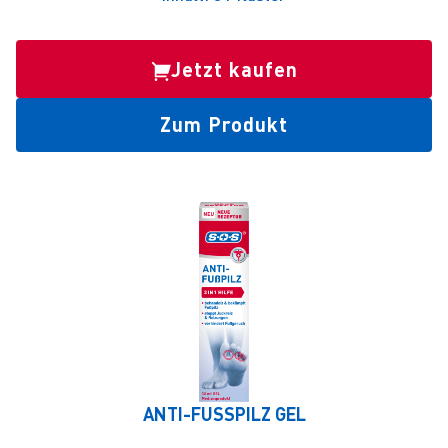
Jetzt kaufen
Zum Produkt
ANTI-FUSSPILZ GEL