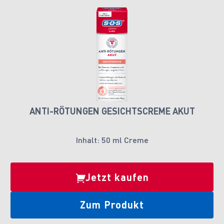
ANTI-RÖTUNGEN GESICHTSCREME AKUT
Inhalt: 50 ml Creme
Jetzt kaufen
Zum Produkt