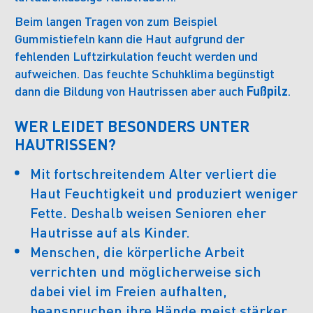
Beim langen Tragen von zum Beispiel
Gummistiefeln kann die Haut aufgrund der
fehlenden Luftzirkulation feucht werden und
aufweichen. Das feuchte Schuhklima begünstigt
dann die Bildung von Hautrissen aber auch
Fußpilz
.
WER LEIDET BESONDERS UNTER
HAUTRISSEN?
Mit fortschreitendem Alter verliert die
Haut Feuchtigkeit und produziert weniger
Fette. Deshalb weisen Senioren eher
Hautrisse auf als Kinder.
Menschen, die körperliche Arbeit
verrichten und möglicherweise sich
dabei viel im Freien aufhalten,
beanspruchen ihre Hände meist stärker