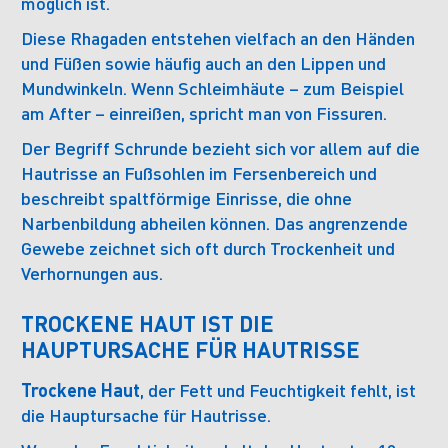
möglich ist.
Diese Rhagaden entstehen vielfach an den Händen
und Füßen sowie häufig auch an den Lippen und
Mundwinkeln. Wenn Schleimhäute – zum Beispiel
am After – einreißen, spricht man von Fissuren.
Der Begriff Schrunde bezieht sich vor allem auf die
Hautrisse an Fußsohlen im Fersenbereich und
beschreibt spaltförmige Einrisse, die ohne
Narbenbildung abheilen können. Das angrenzende
Gewebe zeichnet sich oft durch Trockenheit und
Verhornungen aus.
TROCKENE HAUT IST DIE
HAUPTURSACHE FÜR HAUTRISSE
Trockene Haut
, der Fett und Feuchtigkeit fehlt, ist
die Hauptursache für Hautrisse.