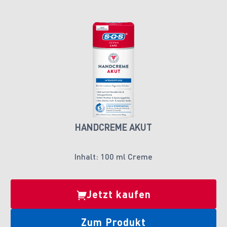
HANDCREME AKUT
Inhalt: 100 ml Creme
Jetzt kaufen
Zum Produkt