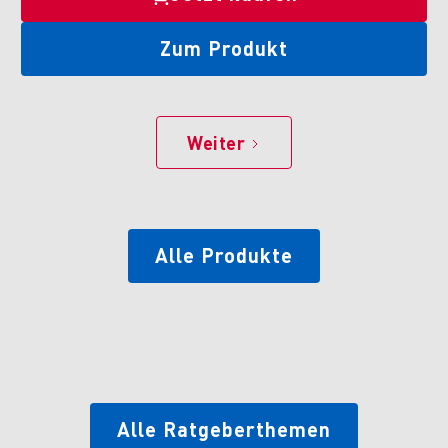
Zum Produkt
Weiter
Alle Produkte
Alle Ratgeberthemen