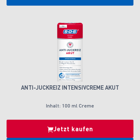
ANTI-JUCKREIZ INTENSIVCREME AKUT
Inhalt: 100 ml Creme
Jetzt kaufen