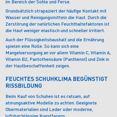
im Bereich der Sohle und Ferse.
Grundsätzlich strapaziert der häufige Kontakt mit
Wasser und Reinigungsmitteln die Haut. Durch die
Zerstörung der natürlichen Feuchthaltefaktoren ist
die Haut weniger elastisch und schneller irritiert.
Auch der Flüssigkeitshaushalt und die Ernährung
spielen eine Rolle. So kann sich eine
Mangelversorgung an vor allem Vitamin C, Vitamin A,
Vitamin B2, Pantothensäure (Panthenol) und Zink in
der Hautbeschaffenheit zeigen.
FEUCHTES SCHUHKLIMA BEGÜNSTIGT
RISSBILDUNG
Beim Kauf von Schuhen ist es ratsam, auf
atmungsaktive Modelle zu achten. Geeignete
Obermaterialien sind Leder oder moderne,
luftdurchlässige Kunstfasern.