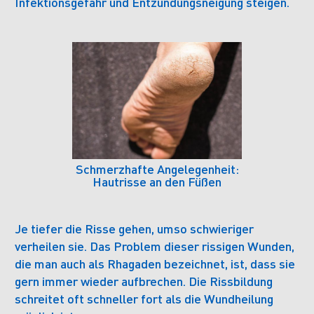
Infektionsgefahr und Entzündungsneigung steigen.
Schmerzhafte Angelegenheit:
Hautrisse an den Füßen
Je tiefer die Risse gehen, umso schwieriger
verheilen sie. Das Problem dieser rissigen Wunden,
die man auch als Rhagaden bezeichnet, ist, dass sie
gern immer wieder aufbrechen. Die Rissbildung
schreitet oft schneller fort als die Wundheilung