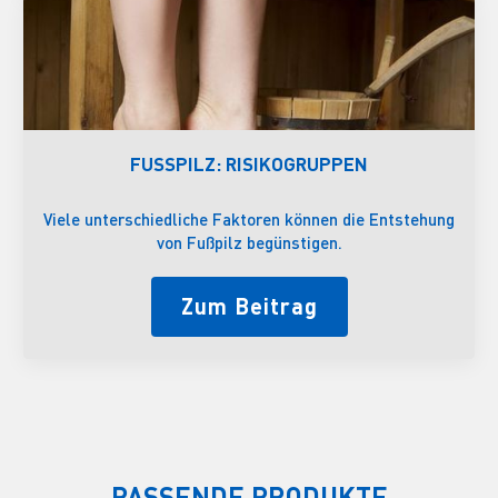
FUSSPILZ: RISIKOGRUPPEN
Viele unterschiedliche Faktoren können die Entstehung
von Fußpilz begünstigen.
Zum Beitrag
PASSENDE PRODUKTE