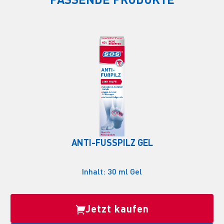
ANTI-FUSSPILZ GEL
Inhalt: 30 ml Gel
Jetzt kaufen