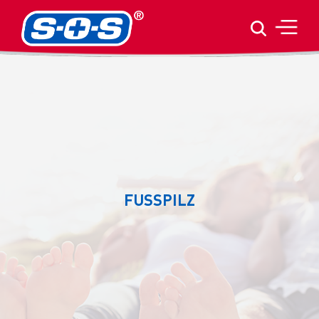
FUSSPILZ