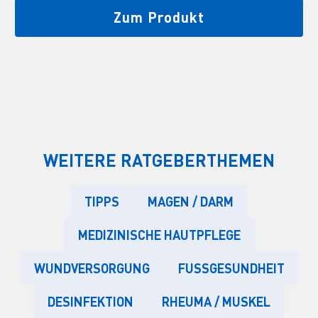
Zum Produkt
WEITERE RATGEBERTHEMEN
TIPPS
MAGEN / DARM
MEDIZINISCHE HAUTPFLEGE
WUNDVERSORGUNG
FUSSGESUNDHEIT
DESINFEKTION
RHEUMA / MUSKEL