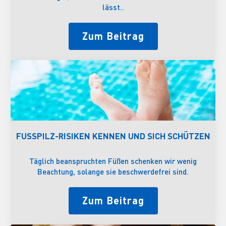
lässt..
Zum Beitrag
FUSSPILZ-RISIKEN KENNEN UND SICH SCHÜTZEN
Täglich beanspruchten Füßen schenken wir wenig
Beachtung, solange sie beschwerdefrei sind.
Zum Beitrag