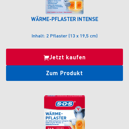
WÄRME-PFLASTER INTENSE
Inhalt: 2 Pflaster (13 x 19,5 cm)
Jetzt kaufen
Zum Produkt