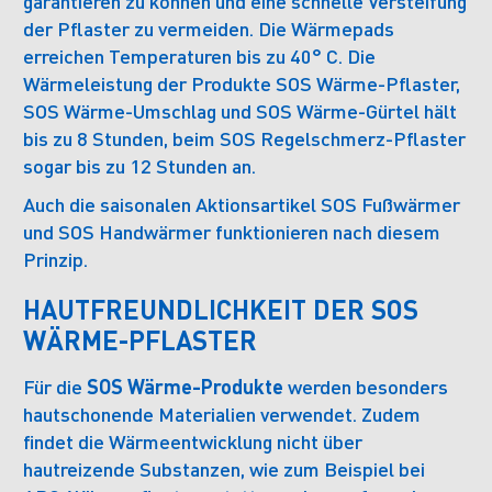
garantieren zu können und eine schnelle Versteifung
der Pflaster zu vermeiden. Die Wärmepads
erreichen Temperaturen bis zu 40° C. Die
Wärmeleistung der Produkte SOS Wärme-Pflaster,
SOS Wärme-Umschlag und SOS Wärme-Gürtel hält
bis zu 8 Stunden, beim SOS Regelschmerz-Pflaster
sogar bis zu 12 Stunden an.
Auch die saisonalen Aktionsartikel SOS Fußwärmer
und SOS Handwärmer funktionieren nach diesem
Prinzip.
HAUTFREUNDLICHKEIT DER SOS
WÄRME-PFLASTER
Für die
SOS Wärme-Produkte
werden besonders
hautschonende Materialien verwendet. Zudem
findet die Wärmeentwicklung nicht über
hautreizende Substanzen, wie zum Beispiel bei