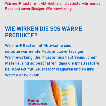
Wärme-Pflaster mit Aktivkohle sind selbsterwärmende
Pads mit zuverlässiger Wärmewirkung.
WIE WIRKEN DIE SOS WÄRME-
PRODUKTE?
Wärme-Pflaster mit Aktivkohle sind
selbsterwärmende Pads mit zuverlässiger
Wärmewirkung. Die Pflaster aus hautfreundlichem
Material sind so beschaffen, dass die Inhaltsstoffe
bei Kontakt mit Sauerstoff reagieren und so ihre
Wärme entwickeln.