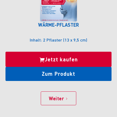
WÄRME-PFLASTER
Inhalt: 2 Pflaster (13 x 9,5 cm)
Jetzt kaufen
Zum Produkt
Weiter