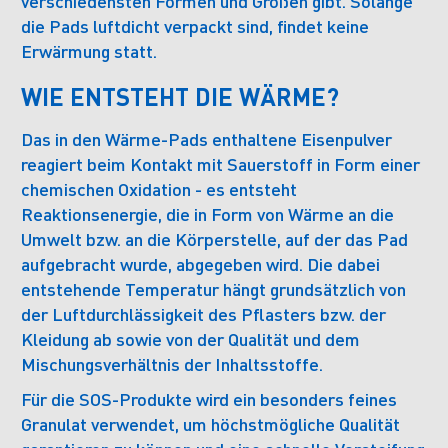
verschiedensten Formen und Größen gibt. Solange
die Pads luftdicht verpackt sind, findet keine
Erwärmung statt.
WIE ENTSTEHT DIE WÄRME?
Das in den Wärme-Pads enthaltene Eisenpulver
reagiert beim Kontakt mit Sauerstoff in Form einer
chemischen Oxidation - es entsteht
Reaktionsenergie, die in Form von Wärme an die
Umwelt bzw. an die Körperstelle, auf der das Pad
aufgebracht wurde, abgegeben wird. Die dabei
entstehende Temperatur hängt grundsätzlich von
der Luftdurchlässigkeit des Pflasters bzw. der
Kleidung ab sowie von der Qualität und dem
Mischungsverhältnis der Inhaltsstoffe.
Für die SOS-Produkte wird ein besonders feines
Granulat verwendet, um höchstmögliche Qualität