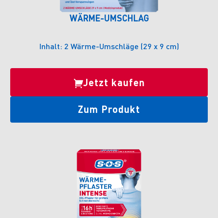
WÄRME-UMSCHLAG
Inhalt: 2 Wärme-Umschläge (29 x 9 cm)
Jetzt kaufen
Zum Produkt