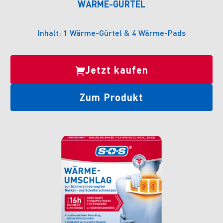
WÄRME-GÜRTEL
Inhalt: 1 Wärme-Gürtel & 4 Wärme-Pads
Jetzt kaufen
Zum Produkt