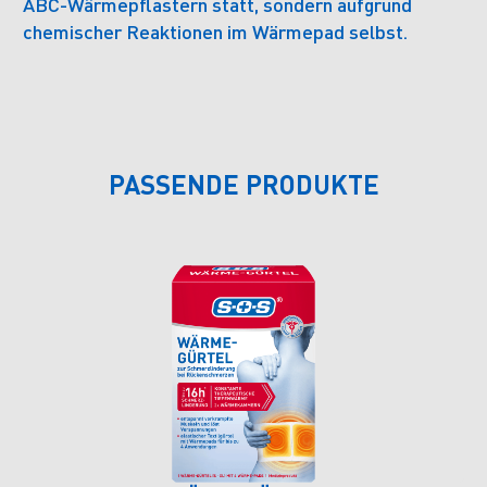
ABC-Wärmepflastern statt, sondern aufgrund
chemischer Reaktionen im Wärmepad selbst.
PASSENDE PRODUKTE