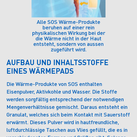
Alle SOS Wärme-Produkte
beruhen auf einer rein
physikalischen Wirkung bei der
die Wärme nicht in der Haut
entsteht, sondern von aussen
zugeführt wird.
AUFBAU UND INHALTSSTOFFE
EINES WÄRMEPADS
Die Wärme-Produkte von SOS enthalten
Eisenpulver, Aktivkohle und Wasser. Die Stoffe
werden sorgfältig entsprechend der notwendigen
Mengenverhältnisse gemischt. Daraus entsteht ein
Granulat, welches sich beim Kontakt mit Sauerstoff
erwärmt. Dieses Pulver wird in hautfreundliche,
luftdurchlässige Taschen aus Vlies gefüllt, die es in