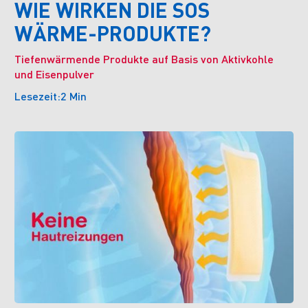
WIE WIRKEN DIE SOS
WÄRME-PRODUKTE?
Tiefenwärmende Produkte auf Basis von Aktivkohle
und Eisenpulver
Lesezeit:
2 Min