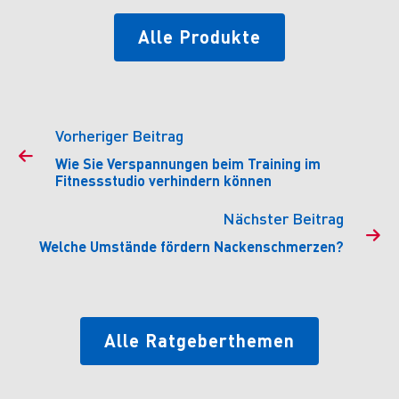
Alle Produkte
Vorheriger Beitrag

Wie Sie Verspannungen beim Training im
Fitnessstudio verhindern können
Nächster Beitrag

Welche Umstände fördern Nackenschmerzen?
Alle Ratgeberthemen