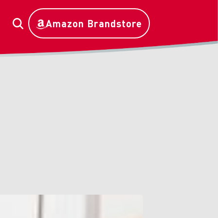
Amazon Brandstore