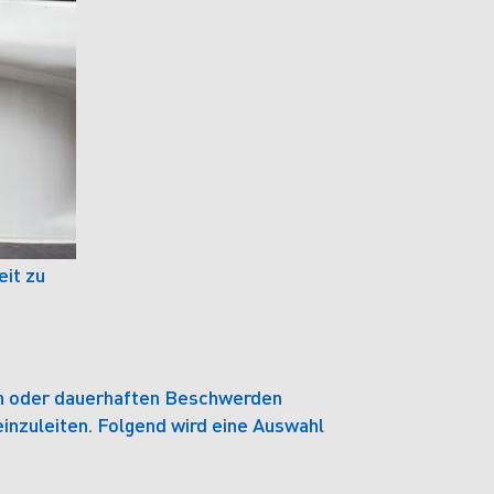
it zu
ten oder dauerhaften Beschwerden
inzuleiten. Folgend wird eine Auswahl