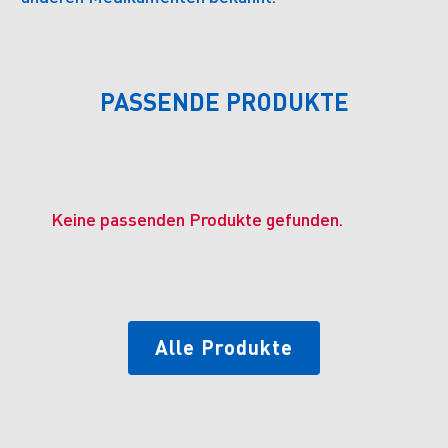
PASSENDE PRODUKTE
Keine passenden Produkte gefunden.
Alle Produkte