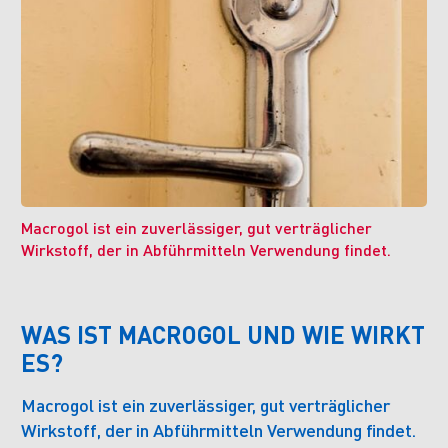
Macrogol ist ein zuverlässiger, gut verträglicher
Wirkstoff, der in Abführmitteln Verwendung findet.
WAS IST MACROGOL UND WIE WIRKT
ES?
Macrogol ist ein zuverlässiger, gut verträglicher
Wirkstoff, der in Abführmitteln Verwendung findet.