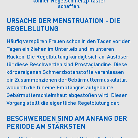
können Regelschmerzpflaster
schaffen.
URSACHE DER MENSTRUATION - DIE
REGELBLUTUNG
Häufig verspüren Frauen schon in den Tagen vor den
Tagen ein Ziehen im Unterleib und im unteren
Rücken. Die Regelblutung kündigt sich an. Auslöser
für diese Beschwerden sind Prostaglandine. Diese
körpereigenen Schmerzbotenstoffe veranlassen
ein Zusammenziehen der Gebärmuttermuskulatur,
wodurch die für eine Empfängnis aufgebaute
Gebärmutterschleimhaut abgestoßen wird. Dieser
Vorgang stellt die eigentliche Regelblutung dar.
BESCHWERDEN SIND AM ANFANG DER
PERIODE AM STÄRKSTEN