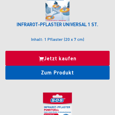
INFRAROT-PFLASTER UNIVERSAL 1 ST.
Inhalt: 1 Pflaster (20 x 7 cm)
Jetzt kaufen
Zum Produkt