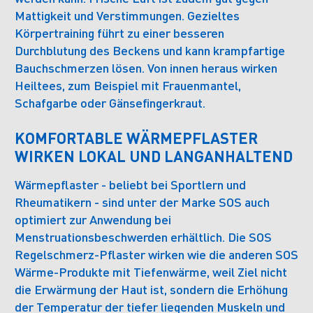
Mattigkeit und Verstimmungen. Gezieltes
Körpertraining führt zu einer besseren
Durchblutung des Beckens und kann krampfartige
Bauchschmerzen lösen. Von innen heraus wirken
Heiltees, zum Beispiel mit Frauenmantel,
Schafgarbe oder Gänsefingerkraut.
KOMFORTABLE WÄRMEPFLASTER
WIRKEN LOKAL UND LANGANHALTEND
Wärmepflaster - beliebt bei Sportlern und
Rheumatikern - sind unter der Marke SOS auch
optimiert zur Anwendung bei
Menstruationsbeschwerden erhältlich. Die SOS
Regelschmerz-Pflaster wirken wie die anderen SOS
Wärme-Produkte mit Tiefenwärme, weil Ziel nicht
die Erwärmung der Haut ist, sondern die Erhöhung
der Temperatur der tiefer liegenden Muskeln und