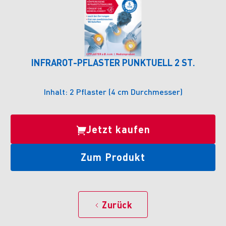
INFRAROT-PFLASTER PUNKTUELL 2 ST.
Inhalt: 2 Pflaster (4 cm Durchmesser)
Jetzt kaufen
Zum Produkt
Zurück