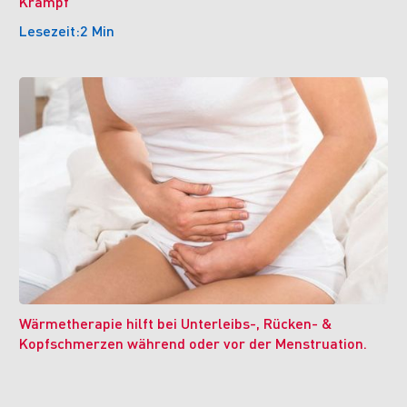
Krampf
Lesezeit:
2 Min
Wärmetherapie hilft bei Unterleibs-, Rücken- &
Kopfschmerzen während oder vor der Menstruation.