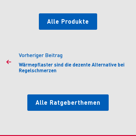
Alle Produkte
Vorheriger Beitrag

Wärmepflaster sind die dezente Alternative bei
Regelschmerzen
Alle Ratgeberthemen