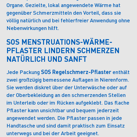
Organe. Gezielte, lokal angewendete Wärme hat
gegenüber Schmerzmitteln den Vorteil, dass sie
völlig natürlich und bei fehlerfreier Anwendung ohne
Nebenwirkungen hilft.
SOS MENSTRUATIONS-WÄRME-
PFLASTER LINDERN SCHMERZEN
NATÜRLICH UND SANFT
Jede Packung
SOS Regelschmerz-Pflaster
enthält
zwei großzügig bemessene Auflagen in Nierenform.
Sie werden diskret über der Unterwäsche oder auf
der Oberbekleidung an den schmerzenden Stellen
im Unterleib oder im Rücken aufgeklebt. Das flache
Pflaster kann unsichtbar und bequem jederzeit
angewendet werden. Die Pflaster passen in jede
Handtasche und sind damit praktisch zum Einsatz
unterwegs und bei der Arbeit geeignet.