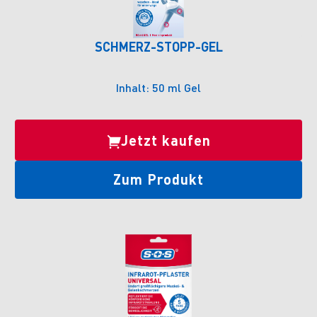
SCHMERZ-STOPP-GEL
Inhalt: 50 ml Gel
Jetzt kaufen
Zum Produkt