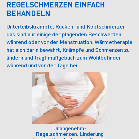
REGELSCHMERZEN EINFACH
BEHANDELN
Unterleibskrämpfe, Rücken- und Kopfschmerzen -
das sind nur einige der plagenden Beschwerden
während oder vor der Menstruation. Wärmetherapie
hat sich darin bewährt, Krämpfe und Schmerzen zu
lindern und trägt maßgeblich zum Wohlbefinden
während und vor der Tage bei.
Unangenehm:
Regelschmerzen. Linderung