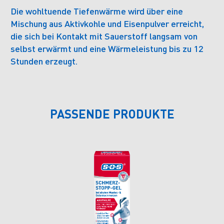
Die wohltuende Tiefenwärme wird über eine
Mischung aus Aktivkohle und Eisenpulver erreicht,
die sich bei Kontakt mit Sauerstoff langsam von
selbst erwärmt und eine Wärmeleistung bis zu 12
Stunden erzeugt.
PASSENDE PRODUKTE