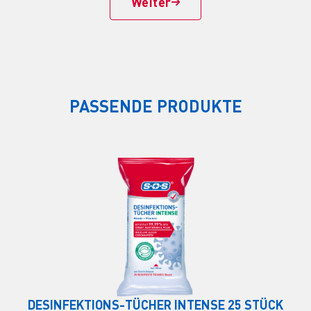
Weiter

PASSENDE PRODUKTE
DESINFEKTIONS-TÜCHER INTENSE 25 STÜCK