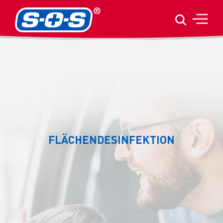
FLÄCHENDESINFEKTION