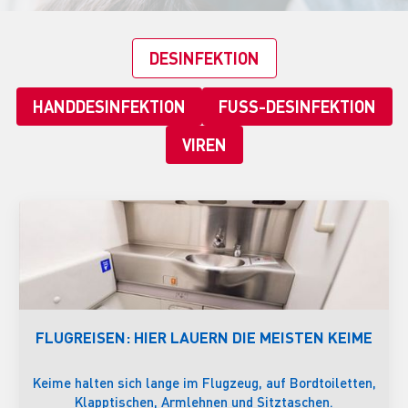
DESINFEKTION
HANDDESINFEKTION
FUSS-DESINFEKTION
VIREN
FLUGREISEN: HIER LAUERN DIE MEISTEN KEIME
Keime halten sich lange im Flugzeug, auf Bordtoiletten,
Klapptischen, Armlehnen und Sitztaschen.