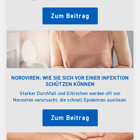
Zum Beitrag
NOROVIREN: WIE SIE SICH VOR EINER INFEKTION
SCHÜTZEN KÖNNEN
Starker Durchfall und Erbrechen werden oft von
Noroviren verursacht, die schnell Epidemien auslösen.
Zum Beitrag