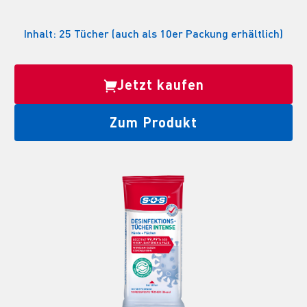
Inhalt: 25 Tücher (auch als 10er Packung erhältlich)
Jetzt kaufen
Zum Produkt