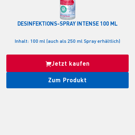
DESINFEKTIONS-SPRAY INTENSE 100 ML
Inhalt: 100 ml (auch als 250 ml Spray erhältlich)
Jetzt kaufen
Zum Produkt