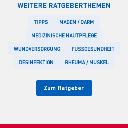
WEITERE RATGEBERTHEMEN
TIPPS
MAGEN / DARM
MEDIZINISCHE HAUTPFLEGE
WUNDVERSORGUNG
FUSSGESUNDHEIT
DESINFEKTION
RHEUMA / MUSKEL
Zum Ratgeber