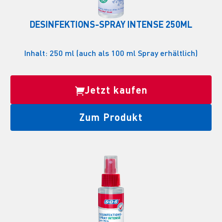
DESINFEKTIONS-SPRAY INTENSE 250ML
Inhalt: 250 ml (auch als 100 ml Spray erhältlich)
Jetzt kaufen
Zum Produkt