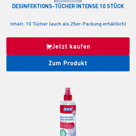
DESINFEKTIONS-TÜCHER INTENSE 10 STÜCK
Inhalt: 10 Tücher (auch als 25er-Packung erhältlich)
Jetzt kaufen
Zum Produkt