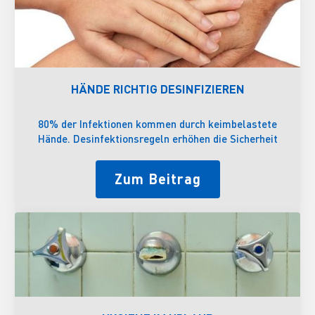
HÄNDE RICHTIG DESINFIZIEREN
80% der Infektionen kommen durch keimbelastete
Hände. Desinfektionsregeln erhöhen die Sicherheit
Zum Beitrag