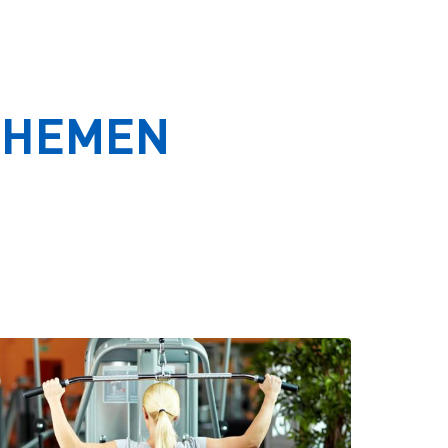
THEMEN