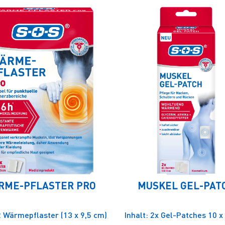
RME-PFLASTER PRO
MUSKEL GEL-PAT
 2 Wärmepflaster (13 x 9,5 cm)
Inhalt: 2x Gel-Patches 10 x