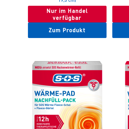
Nur im Handel
verfügbar
Zum Produkt