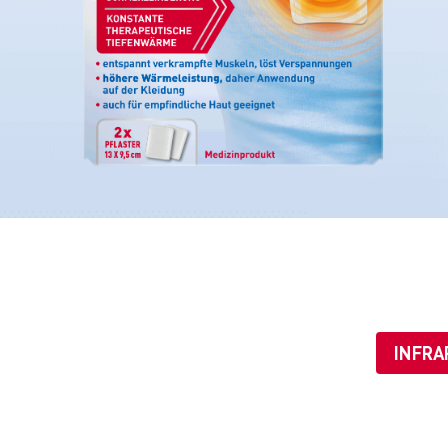
INFRA