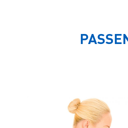
PASSE