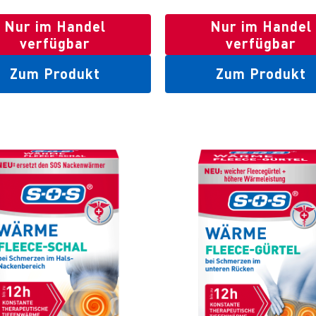
Nur im Handel
Nur im Handel
verfügbar
verfügbar
Zum Produkt
Zum Produkt