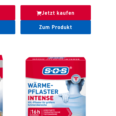
Jetzt kaufen
Zum Produkt