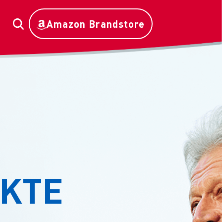
Amazon Brandstore
KTE