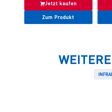
Jetzt kaufen
Zum Produkt
WEITERE
INFRA