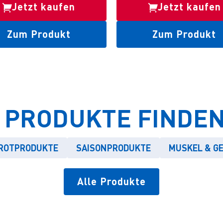
Jetzt kaufen
Jetzt kaufen
Zum Produkt
Zum Produkt
 PRODUKTE FINDEN 
ROTPRODUKTE
SAISONPRODUKTE
MUSKEL & G
Alle Produkte