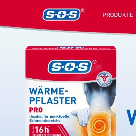
PRODUKTE