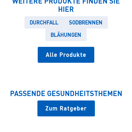
WEITERE PRODUKTE FINDEN SIE
HIER
DURCHFALL
SODBRENNEN
BLÄHUNGEN
Alle Produkte
PASSENDE GESUNDHEITSTHEMEN
Zum Ratgeber