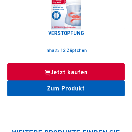
VERSTOPFUNG
Inhalt: 12 Zäpfchen
Jetzt kaufen
Zum Produkt