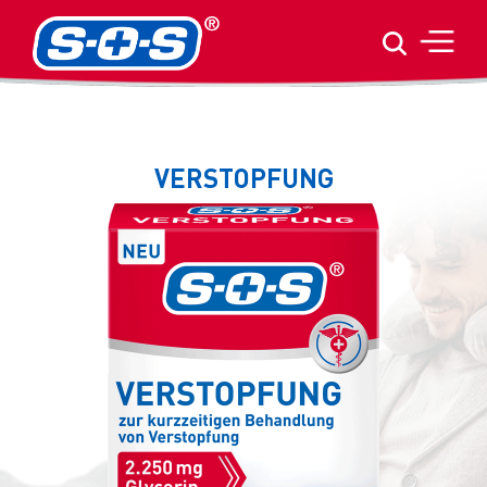
VERSTOPFUNG