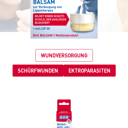
WUNDVERSORGUNG
SCHÜRFWUNDEN
EKTROPARASITEN