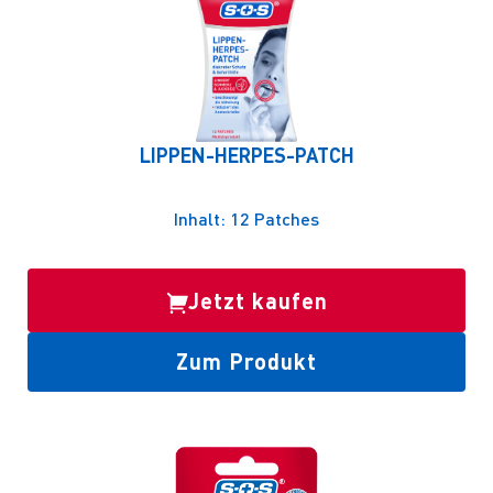
LIPPEN-HERPES-PATCH
Inhalt: 12 Patches
Jetzt kaufen
Zum Produkt