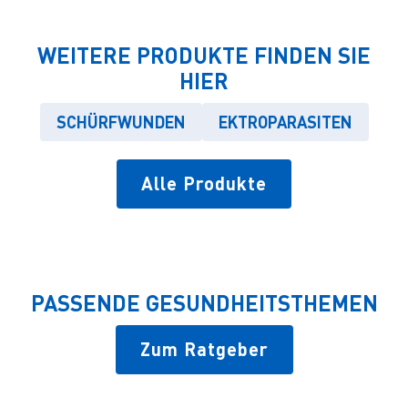
WEITERE PRODUKTE FINDEN SIE
HIER
SCHÜRFWUNDEN
EKTROPARASITEN
Alle Produkte
PASSENDE GESUNDHEITSTHEMEN
Zum Ratgeber