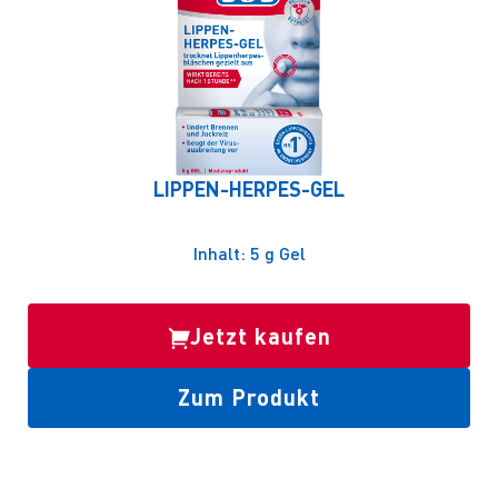
LIPPEN-HERPES-GEL
Inhalt: 5 g Gel
Jetzt kaufen
Zum Produkt