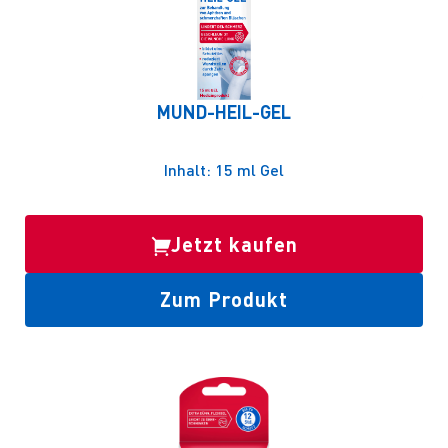
MUND-HEIL-GEL
Inhalt: 15 ml Gel
Jetzt kaufen
Zum Produkt