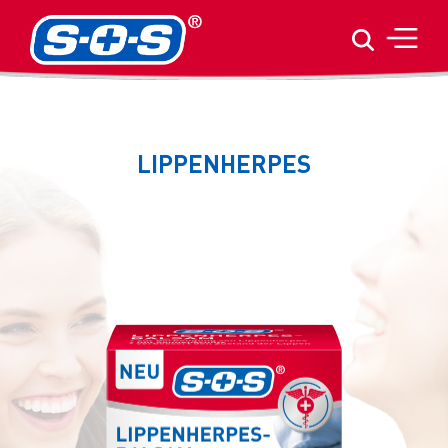
LIPPENHERPES